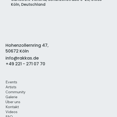
Köln, Deutschland
Hohenzollernring 47,
50672 Köln
info@rakkas.de
+49 221 - 271 07 70
Events
Artists
Community
Galerie
Über uns
Kontakt
Videos
FAQ