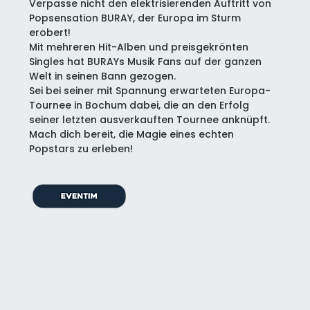
Verpasse nicht den elektrisierenden Auftritt von 
Popsensation BURAY, der Europa im Sturm 
erobert! 
Mit mehreren Hit-Alben und preisgekrönten 
Singles hat BURAYs Musik Fans auf der ganzen 
Welt in seinen Bann gezogen. 
Sei bei seiner mit Spannung erwarteten Europa-
Tournee in Bochum dabei, die an den Erfolg 
seiner letzten ausverkauften Tournee anknüpft. 
Mach dich bereit, die Magie eines echten 
Popstars zu erleben!