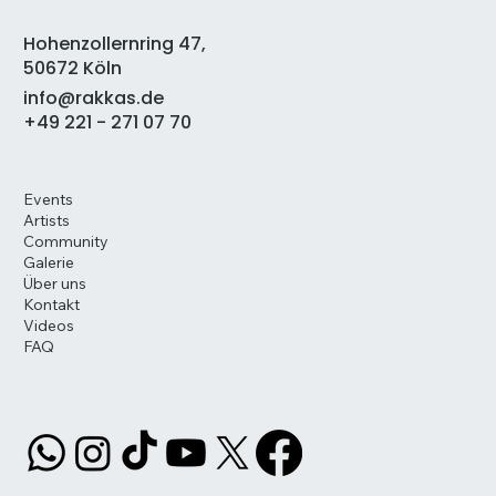
Hohenzollernring 47,
50672 Köln
info@rakkas.de
+49 221 - 271 07 70
Events
Artists
Community
Galerie
Über uns
Kontakt
Videos
FAQ