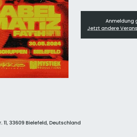
Anmeldung 
Jetzt andere Veran
r. 11, 33609 Bielefeld, Deutschland