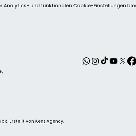
Analytics- und funktionalen Cookie-Einstellungen bloc
ty
bR. Erstellt von
Kent Agency.