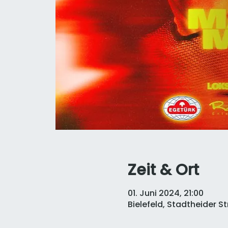
Zeit & Ort
01. Juni 2024, 21:00
Bielefeld, Stadtheider St