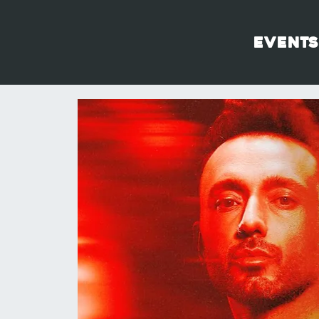
Events