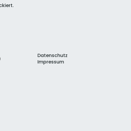
kiert.
Datenschutz
Impressum