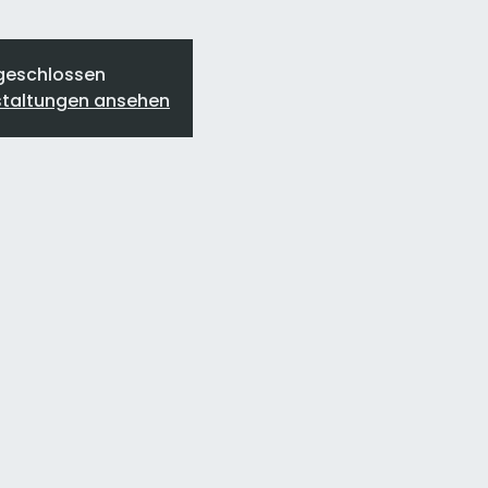
geschlossen
staltungen ansehen