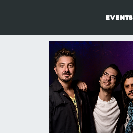
Events