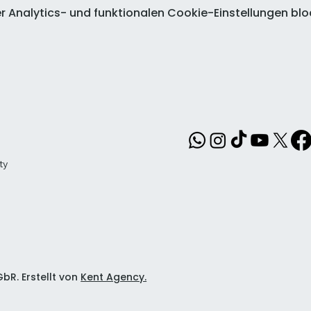
Analytics- und funktionalen Cookie-Einstellungen bloc
ty
bR. Erstellt von
Kent Agency.