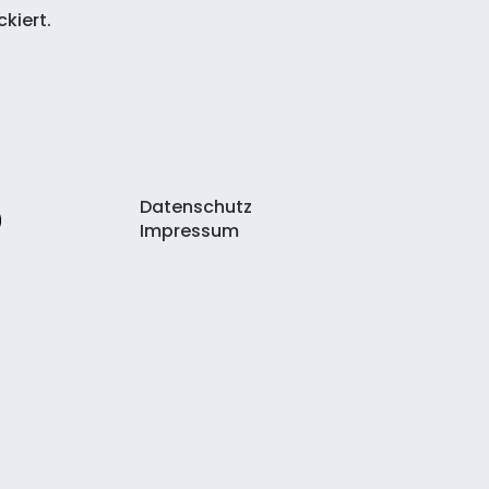
kiert.
Datenschutz
Impressum