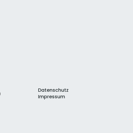
Datenschutz
Impressum