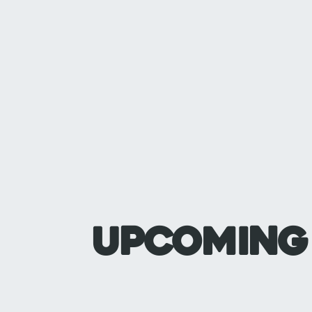
Upcoming