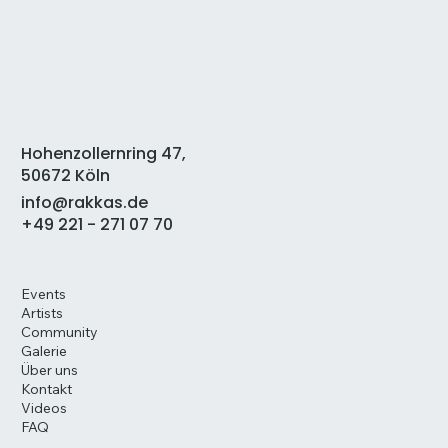
Hohenzollernring 47,
50672 Köln
info@rakkas.de
+49 221 - 271 07 70
Events
Artists
Community
Galerie
Über uns
Kontakt
Videos
FAQ