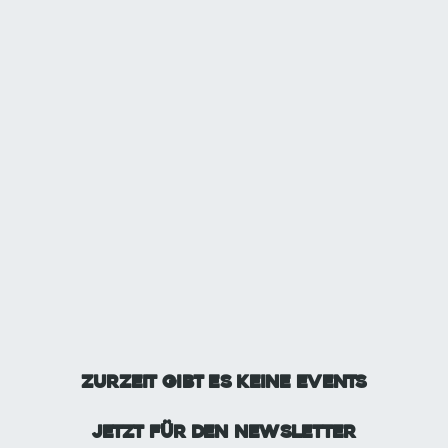
Zurzeit gibt es keine Events
Jetzt für den Newsletter