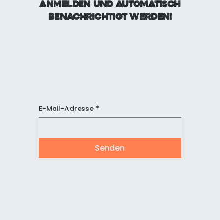
anmelden und automatisch
benachrichtigt werden!
E-Mail-Adresse
*
Senden